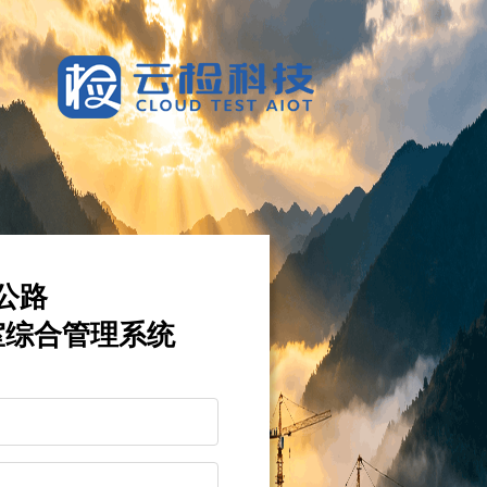
公路
室综合管理系统